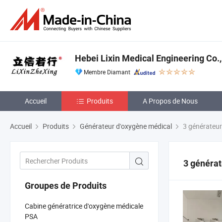
Hebei Lixin Medical Engineering Co.,
Membre Diamant
Accueil
Produits
A Propos de Nous
Accueil
Produits
Générateur d'oxygène médical
3 générateur
3 générat
Groupes de Produits
Cabine génératrice d'oxygène médicale
PSA