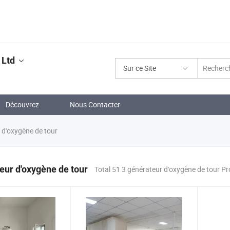
 Ltd
Sur ce Site
Découvrez
Nous Contacter
 d'oxygène de tour
eur d'oxygène de tour
Total 51 3 générateur d'oxygène de tour Pr