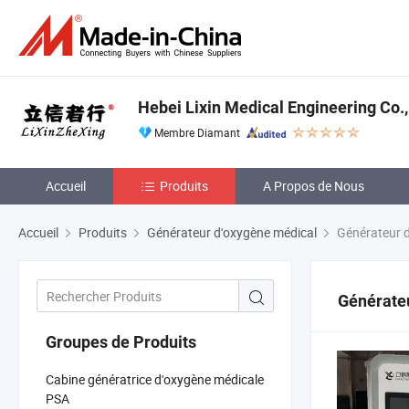
Hebei Lixin Medical Engineering Co.,
Membre Diamant
Accueil
Produits
A Propos de Nous
Accueil
Produits
Générateur d'oxygène médical
Générateur d
Générateu
Groupes de Produits
Cabine génératrice d'oxygène médicale
PSA