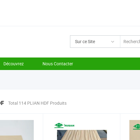
Sur ce Site
Découvrez
Nous Contacter
DF
Total 114 PLIAN HDF Produits