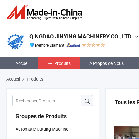
QINGDAO JINYING MACHINERY CO., LTD.
Membre Diamant
Accueil
Produits
A Propos de Nous
Accueil
Produits
Tous les 
Groupes de Produits
Automatic Cutting Machine