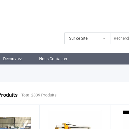
Sur ce Site
Découvrez
Nous Contacter
Produits
Total 2839 Produits