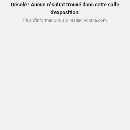
Désolé ! Aucun résultat trouvé dans cette salle
d'exposition.
Plus d'informations sur Made-in-China.com