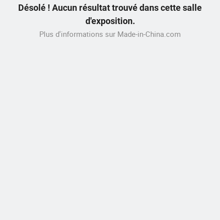
Désolé ! Aucun résultat trouvé dans cette salle
d'exposition.
Plus d'informations sur Made-in-China.com