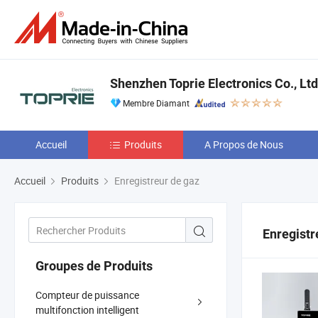
Shenzhen Toprie Electronics Co., Ltd
Membre Diamant
Accueil
Produits
A Propos de Nous
Accueil
Produits
Enregistreur de gaz
Enregistr
Groupes de Produits
Compteur de puissance
multifonction intelligent