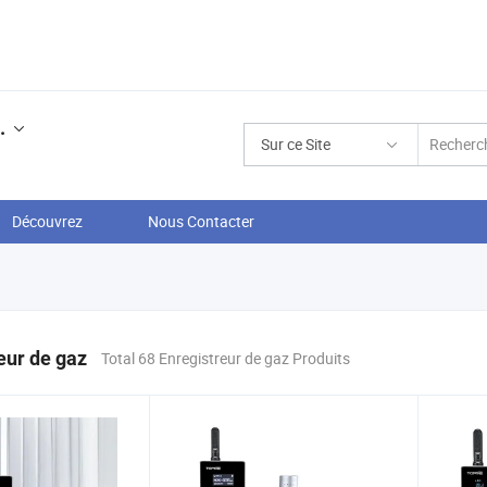
.
Sur ce Site
Découvrez
Nous Contacter
eur de gaz
Total 68 Enregistreur de gaz Produits