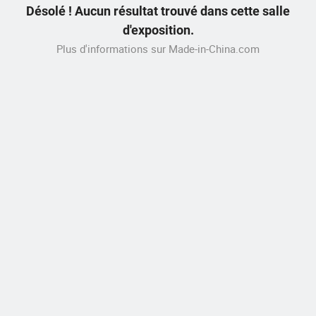
Désolé ! Aucun résultat trouvé dans cette salle
d'exposition.
Plus d'informations sur Made-in-China.com