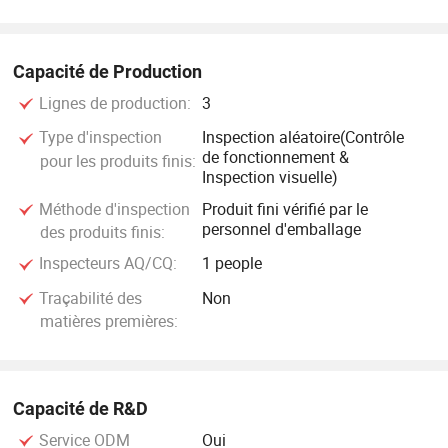
Capacité de Production
Lignes de production:
3
Type d'inspection
Inspection aléatoire(Contrôle
de fonctionnement &
pour les produits finis:
Inspection visuelle)
Méthode d'inspection
Produit fini vérifié par le
personnel d'emballage
des produits finis:
Inspecteurs AQ/CQ:
1 people
Traçabilité des
Non
matières premières:
Capacité de R&D
Service ODM
Oui