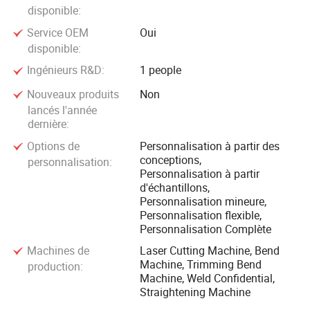
disponible:
Service OEM
Oui
disponible:
Ingénieurs R&D:
1 people
Nouveaux produits
Non
lancés l'année
dernière:
Options de
Personnalisation à partir des
conceptions,
personnalisation:
Personnalisation à partir
d'échantillons,
Personnalisation mineure,
Personnalisation flexible,
Personnalisation Complète
Machines de
Laser Cutting Machine, Bend
Machine, Trimming Bend
production:
Machine, Weld Confidential,
Straightening Machine