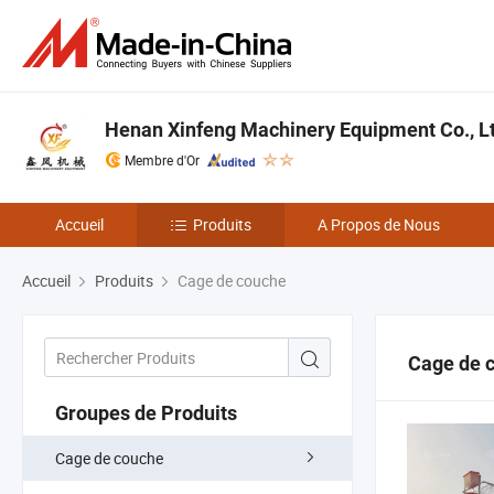
Henan Xinfeng Machinery Equipment Co., L
Membre d'Or
Accueil
Produits
A Propos de Nous
Accueil
Produits
Cage de couche
Cage de 
Groupes de Produits
Cage de couche