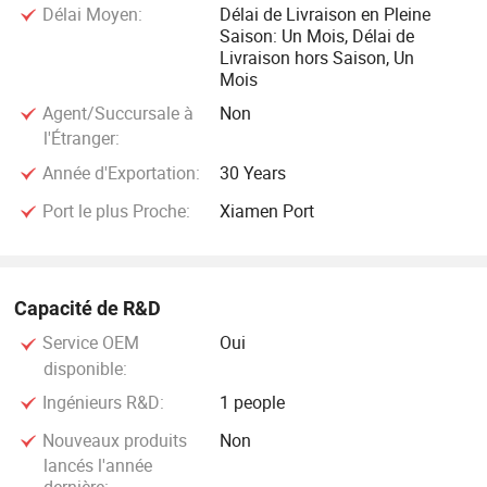
Délai Moyen:
Délai de Livraison en Pleine
Saison: Un Mois, Délai de
Livraison hors Saison, Un
Mois
Agent/Succursale à
Non
l'Étranger:
Année d'Exportation:
30 Years
Port le plus Proche:
Xiamen Port
Capacité de R&D
Service OEM
Oui
disponible:
Ingénieurs R&D:
1 people
Nouveaux produits
Non
lancés l'année
dernière: