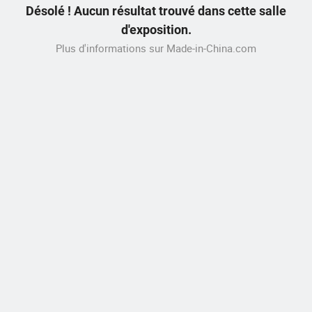
Désolé ! Aucun résultat trouvé dans cette salle
d'exposition.
Plus d'informations sur Made-in-China.com