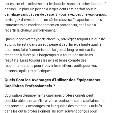
est essentiel. Il aide à sécher les boucles sans perturber leur motif
naturel. De plus, un peigne à larges dents est parfait pour le
démêlage sans causer de casse. Si vous avez des cheveux crépus,
envisagez d'investir dans un sèche-cheveux à capuche pour les
traitements de conditionnement en profondeur, car il aide à
répartir la chaleur uniformément.
Quel que soit votre type de cheveux, privilégiez toujours la qualité
au prix. Investir dans un équipement capillaire de haute qualité
peut vous faire économiser de l'argent à long terme, car il a
tendance à durer plus longtemps et à fournir de meilleurs
résultats. Lisez toujours les avis et tenez compte des
recommandations pour trouver les meilleurs outils pour vos
besoins capillaires spécifiques.
Quels Sont les Avantages d'Utiliser des Équipements
Capillaires Professionnels ?
L'utilisation d'équipements capillaires professionnels peut
considérablement améliorer votre routine de soins capillaires. L'un
des principaux avantages est la * qualité des matériaux utilisés
dans les outils professionnels. Ils sont souvent conçus pour