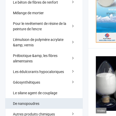
Le béton de fibres de renfort
Mélange de mortier
Pour le revêtement de résine de la
peinture de l'encre
L'émulsion de polymère acrylate
&amp; vernis
Prébiotique &amp; les fibres
alimentaires
Les édulcorants hypocaloriques
Géosynthétiques
Le silane agent de couplage
De nanopoudres
Vidéo
Autres produits chimiques