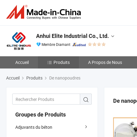
Anhui Elite Industrial Co., Ltd.
Membre Diamant
Accueil
Produits
A Propos de Nous
Accueil
Produits
De nanopoudres
De nanop
Groupes de Produits
Adjuvants du béton