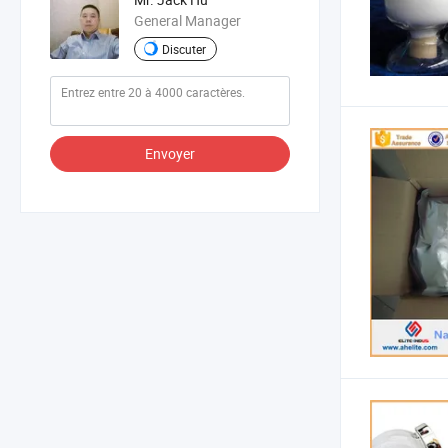
General Manager
Discuter
Envoyer