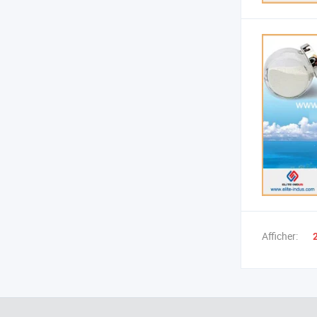
Afficher: