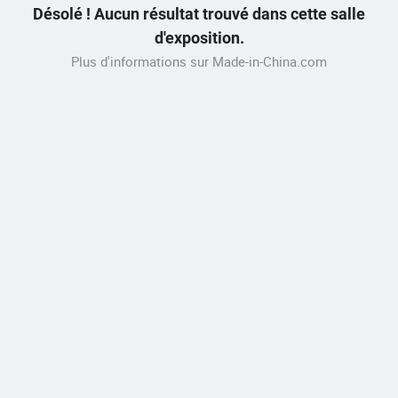
Désolé ! Aucun résultat trouvé dans cette salle
d'exposition.
Plus d'informations sur Made-in-China.com