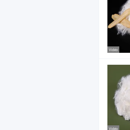
Vidéo
Vidéo