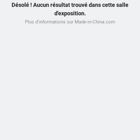
Désolé ! Aucun résultat trouvé dans cette salle
d'exposition.
Plus d'informations sur Made-in-China.com