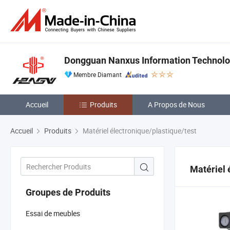
Dongguan Nanxus Information Technolog
Membre Diamant
Accueil
Produits
A Propos de Nous
Accueil
Produits
Matériel électronique/plastique/test
Matériel 
Groupes de Produits
Essai de meubles