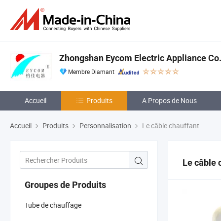
Zhongshan Eycom Electric Appliance Co.
Membre Diamant
Accueil
Produits
A Propos de Nous
Accueil
Produits
Personnalisation
Le câble chauffant
Le câble 
Groupes de Produits
Tube de chauffage