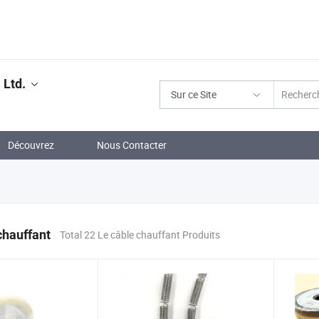
 Ltd.
Sur ce Site
Découvrez
Nous Contacter
chauffant
Total 22 Le câble chauffant Produits