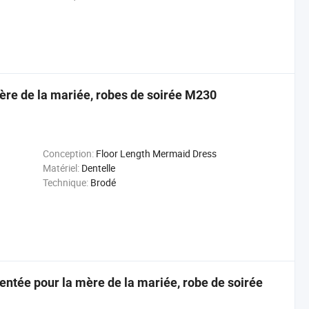
ère de la mariée, robes de soirée M230
Conception:
Floor Length Mermaid Dress
Matériel:
Dentelle
Technique:
Brodé
ntée pour la mère de la mariée, robe de soirée