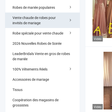
Robes de mariée populaires
Vente chaude de robes pour
invités de mariage
Robe spéciale pour vente chaude
Vidéo
2026 Nouvelles Robes de Soirée
LeaderBridals Vente en gros de robes
de mariée
100% Vêtements Réels
Accessoires de mariage
Tissus
Coopération des magasins de
grossistes
Vidéo