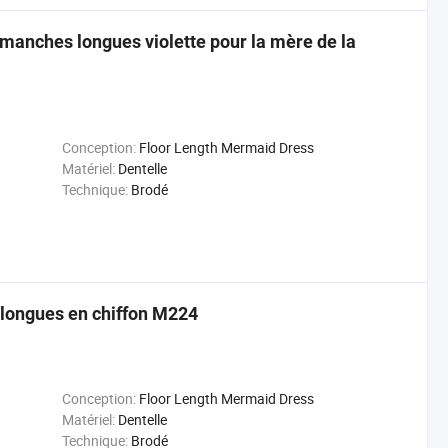
anches longues violette pour la mère de la
Conception:
Floor Length Mermaid Dress
Matériel:
Dentelle
Technique:
Brodé
 longues en chiffon M224
Conception:
Floor Length Mermaid Dress
Matériel:
Dentelle
Technique:
Brodé