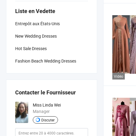
Liste en Vedette
Entrepôt aux États-Unis
New Wedding Dresses
Hot Sale Dresses
Fashion Beach Wedding Dresses
Vidéo
Contacter le Fournisseur
Miss Linda Wei
Manager
Discuter