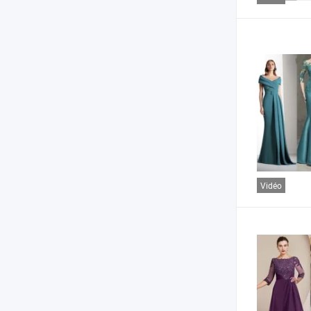
Vidéo