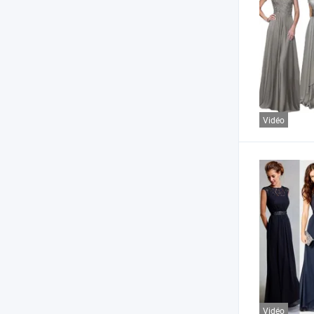
Vidéo
Vidéo