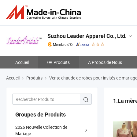
Suzhou Leader Apparel Co., Ltd.
Membre d'Or
Accueil
Produits
A Propos de Nous
Accueil
Produits
Vente chaude de robes pour invités de mariag
1.La mère
Groupes de Produits
2026 Nouvelle Collection de
Mariage