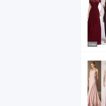
Vidéo