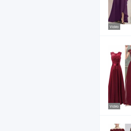
Vidéo
Vidéo