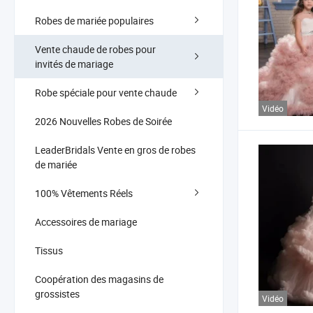
Robes de mariée populaires
Vente chaude de robes pour
invités de mariage
Robe spéciale pour vente chaude
Vidéo
2026 Nouvelles Robes de Soirée
LeaderBridals Vente en gros de robes
de mariée
100% Vêtements Réels
Accessoires de mariage
Tissus
Coopération des magasins de
grossistes
Vidéo