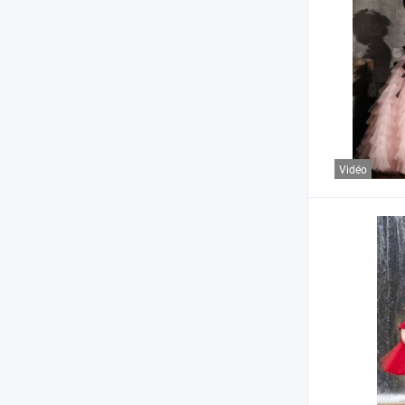
Vidéo