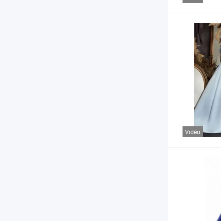
Vidéo