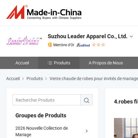
Suzhou Leader Apparel Co., Ltd.
Membre d'Or
Accueil
Produits
A Propos de Nous
Accueil
Produits
Vente chaude de robes pour invités de mariag
4.robes fi
Groupes de Produits
2026 Nouvelle Collection de
Mariage