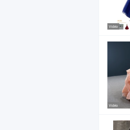
Vidéo
Vidéo