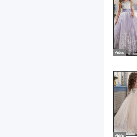
Vidéo
Vidéo