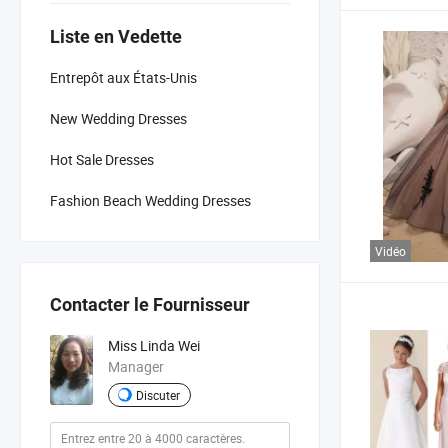
Liste en Vedette
Entrepôt aux États-Unis
New Wedding Dresses
Hot Sale Dresses
Fashion Beach Wedding Dresses
Vidéo
Contacter le Fournisseur
Miss Linda Wei
Manager
Discuter